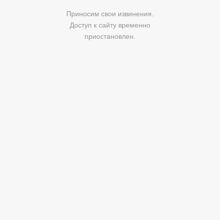
Приносим свои извинения.
Доступ к сайту временно
приостановлен.