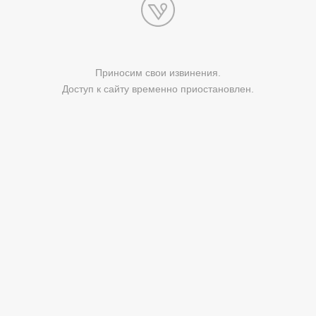
Приносим свои извинения.
Доступ к сайту временно приостановлен.