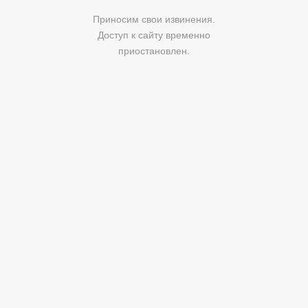
Приносим свои извинения.
Доступ к сайту временно
приостановлен.