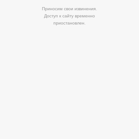
Приносим свои извинения.
Доступ к сайту временно
приостановлен.