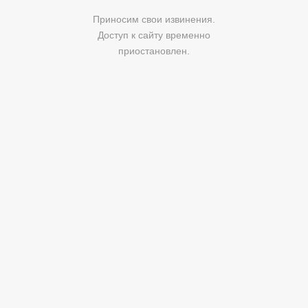
Приносим свои извинения.
Доступ к сайту временно
приостановлен.