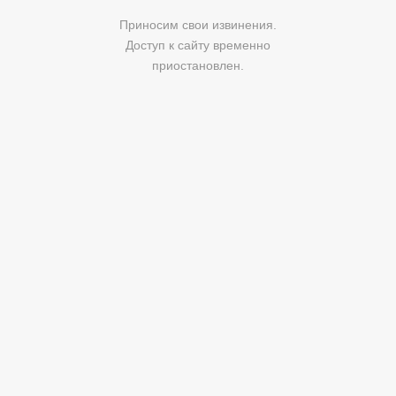
Приносим свои извинения.
Доступ к сайту временно
приостановлен.