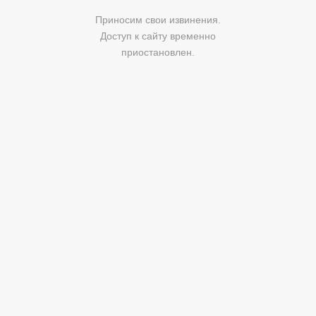
Приносим свои извинения.
Доступ к сайту временно
приостановлен.