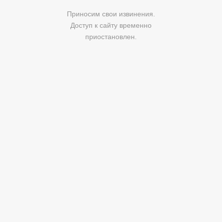
Приносим свои извинения.
Доступ к сайту временно
приостановлен.