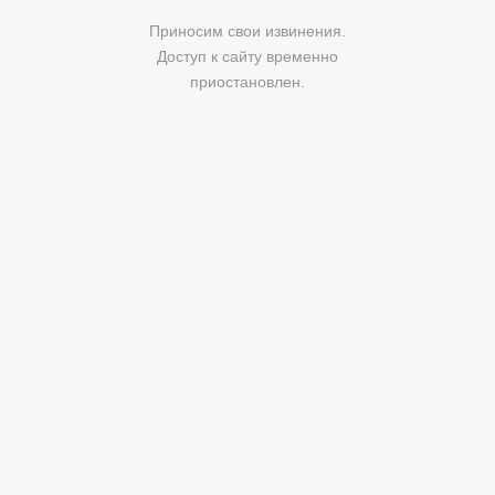
Приносим свои извинения.
Доступ к сайту временно
приостановлен.