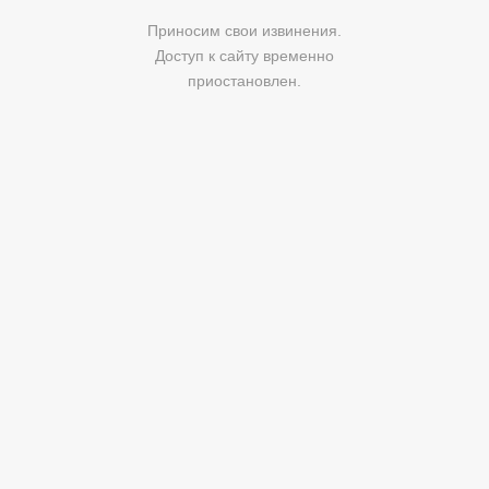
Приносим свои извинения.
Доступ к сайту временно
приостановлен.