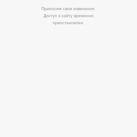
Приносим свои извинения.
Доступ к сайту временно
приостановлен.