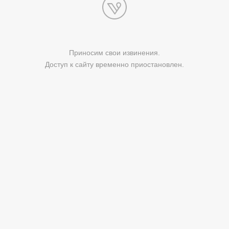
Приносим свои извинения.
Доступ к сайту временно приостановлен.