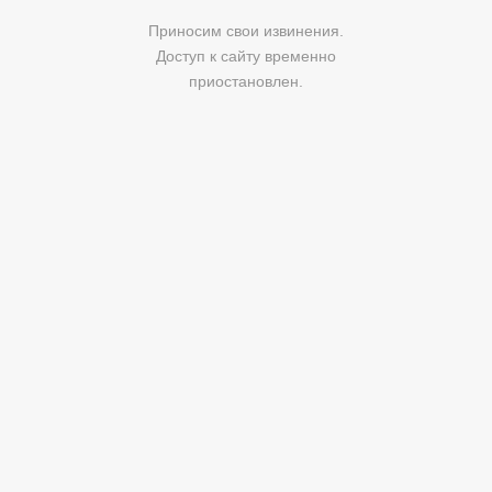
Приносим свои извинения.
Доступ к сайту временно
приостановлен.